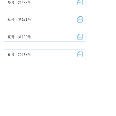
冬号（第122号）
秋号（第121号）
夏号（第120号）
春号（第119号）