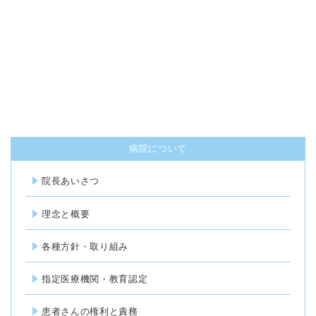
病院について
院長あいさつ
理念と概要
各種方針・取り組み
指定医療機関・教育認定
患者さんの権利と責務