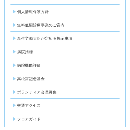
個人情報保護方針
無料低額診療事業のご案内
厚生労働大臣が定める掲示事項
病院指標
病院機能評価
高松宮記念基金
ボランティア会員募集
交通アクセス
フロアガイド