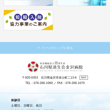
ページのトップに戻る
〒920-0353 石川県金沢市赤土町二13-6
MAP
TEL：076-266-1060 ／ FAX：076-266-1070
休診日
土曜日、日曜日、祝日