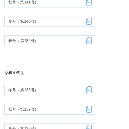
秋号（第141号）
夏号（第140号）
春号（第139号）
令和４年度
冬号（第138号）
秋号（第137号）
夏号（第136号）