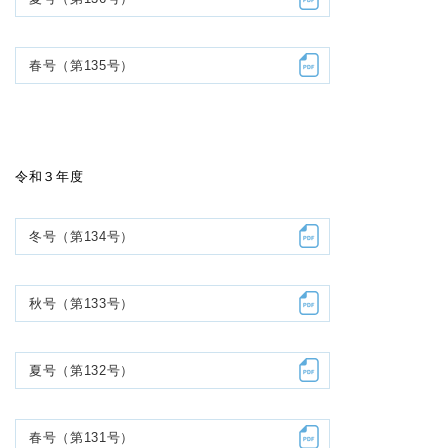
春号（第135号）
令和３年度
冬号（第134号）
秋号（第133号）
夏号（第132号）
春号（第131号）