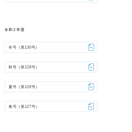
令和２年度
冬号（第130号）
秋号（第129号）
夏号（第128号）
春号（第127号）