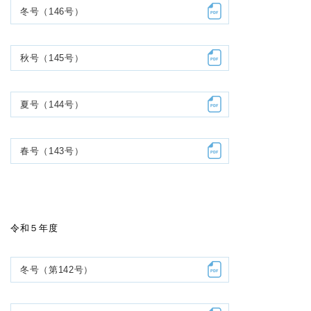
冬号（146号）
秋号（145号）
夏号（144号）
春号（143号）
令和５年度
冬号（第142号）