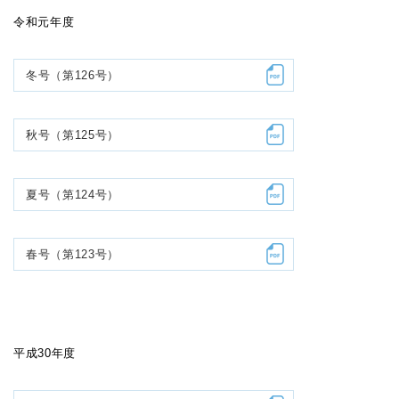
令和元年度
冬号（第126号）
秋号（第125号）
夏号（第124号）
春号（第123号）
平成30年度