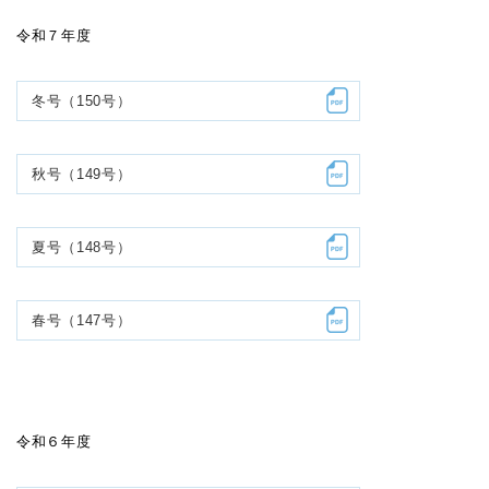
令和７年度
冬号（150号）
秋号（149号）
夏号（148号）
春号（147号）
令和６年度