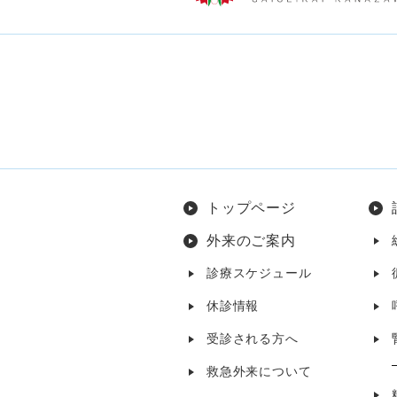
トップページ
外来のご案内
診療スケジュール
休診情報
受診される方へ
救急外来について