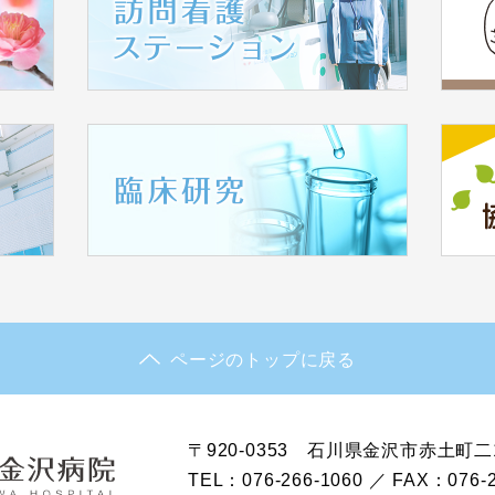
ページのトップに戻る
〒920-0353 石川県金沢市赤土町二
TEL：076-266-1060 ／ FAX：076-2