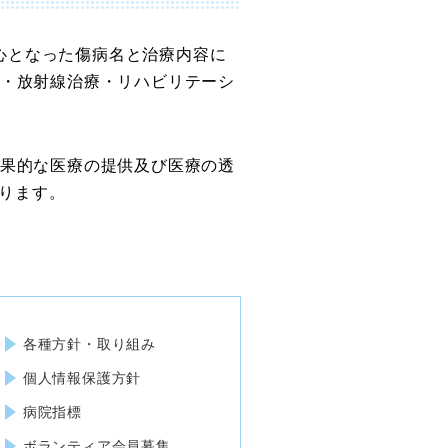
療の中心となった傷病名と治療内容に
・放射線治療・リハビリテーシ
果的な医療の提供及び医療の透
おります。
各種方針・取り組み
個人情報保護方針
病院指標
ボランティア会員募集