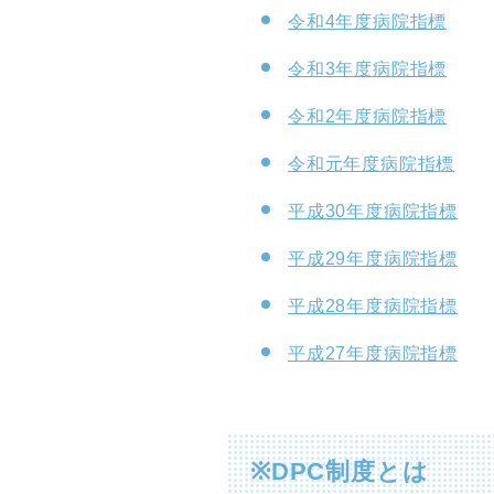
令和4年度病院指標
令和3年度病院指標
令和2年度病院指標
令和元年度病院指標
平成30年度病院指標
平成29年度病院指標
平成28年度病院指標
平成27年度病院指標
※DPC制度とは