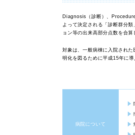
Diagnosis（診断）、Pro
よって決定される「診断群分類
ョン等の出来高部分点数を合算
対象は、一般病棟に入院された
明化を図るために平成15年に導
病院について