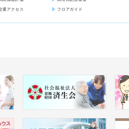
交通アクセス
フロアガイド