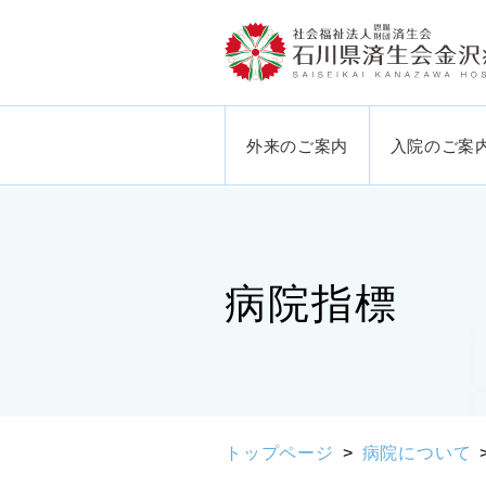
外来のご案内
入院のご案
病院指標
トップページ
病院について