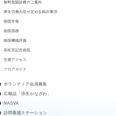
無料低額診療のご案内
厚生労働大臣が定める掲示事項
病院年報
病院指標
病院機能評価
高松宮記念病院
交通アクセス
フロアガイド
ボランティア会員募集
広報誌「済生かなざわ」
NASVA
訪問看護ステーション