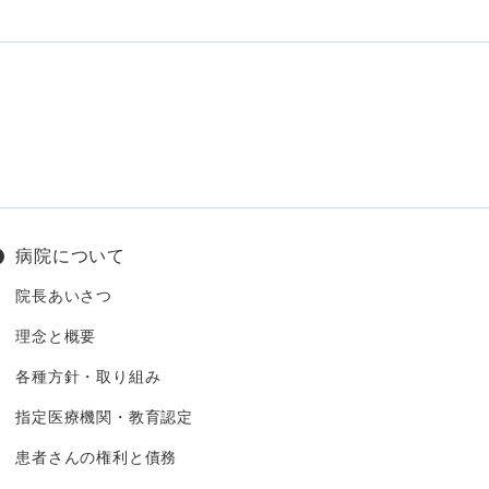
病院について
院長あいさつ
理念と概要
各種方針・取り組み
指定医療機関・教育認定
患者さんの権利と債務