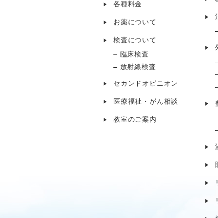
各種料金
お薬について
検査について
臨床検査
放射線検査
セカンドオピニオン
医療福祉・がん相談
教室のご案内