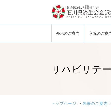
外来のご案内
入院のご案
リハビリテ
トップページ
外来のご案内