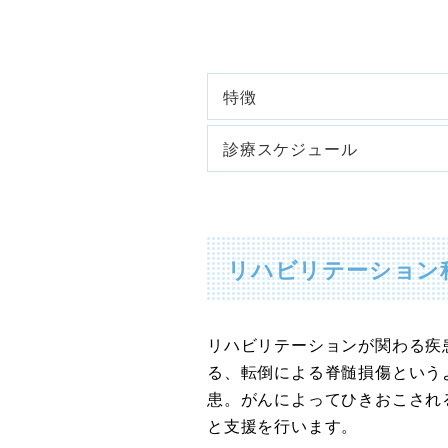
特徴
診療スケジュール
リハビリテーション
リハビリテーションが関わる疾
る、転倒による脊髄損傷という
患。がんによってひきおこされ
と支援を行います。