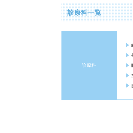
診療科一覧
診療科