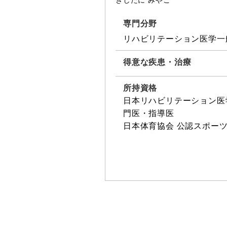
きしたに みやこ
専門分野
リハビリテーション医学一
得意な疾患・治療
所持資格
日本リハビリテーション医
門医・指導医
日本体育協会 公認スポー