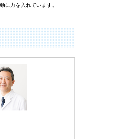
動に力を入れています。