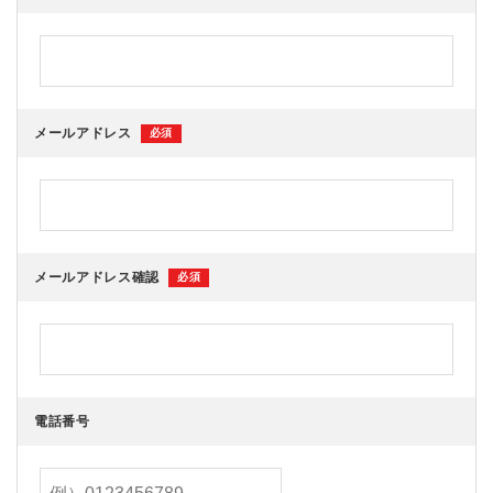
メールアドレス
必須
メールアドレス確認
必須
電話番号