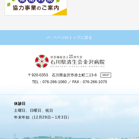
ページのトップに戻る
〒920-0353 石川県金沢市赤土町二13-6
MAP
TEL：076-266-1060 ／ FAX：076-266-1070
休診日
土曜日、日曜日、祝日
年末年始（12月29日～1月3日）