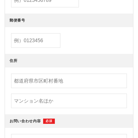
郵便番号
住所
お問い合わせ内容
必須