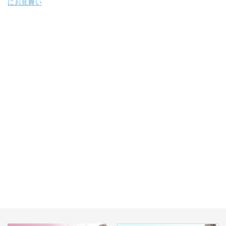
にお見舞い