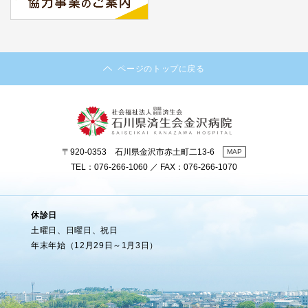
ページのトップに戻る
〒920-0353 石川県金沢市赤土町二13-6
MAP
TEL：076-266-1060 ／ FAX：076-266-1070
休診日
土曜日、日曜日、祝日
年末年始（12月29日～1月3日）