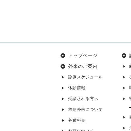
トップページ
外来のご案内
診療スケジュール
休診情報
受診される方へ
救急外来について
各種料金