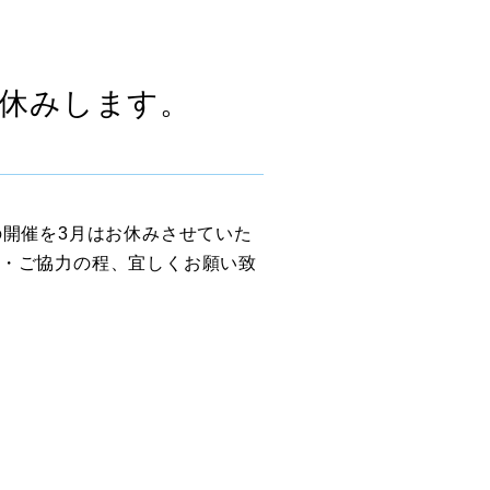
お休みします。
の開催を3月はお休みさせていた
・ご協力の程、宜しくお願い致