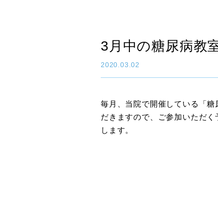
3月中の糖尿病教
2020.03.02
毎月、当院で開催している「糖
だきますので、ご参加いただく
します。