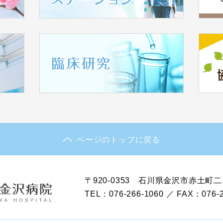
ページのトップに戻る
〒920-0353 石川県金沢市赤土町二
TEL：076-266-1060 ／ FAX：076-2