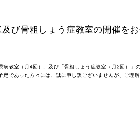
室及び骨粗しょう症教室の開催を
尿病教室（月4回）」及び「骨粗しょう症教室（月2回）」
予定であった方々には、誠に申し訳ございませんが、ご理解