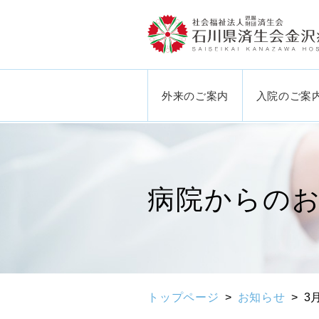
外来のご案内
入院のご案
病院からの
トップページ
お知らせ
3