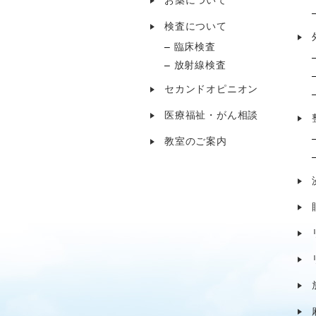
お薬について
検査について
臨床検査
放射線検査
セカンドオピニオン
医療福祉・がん相談
教室のご案内