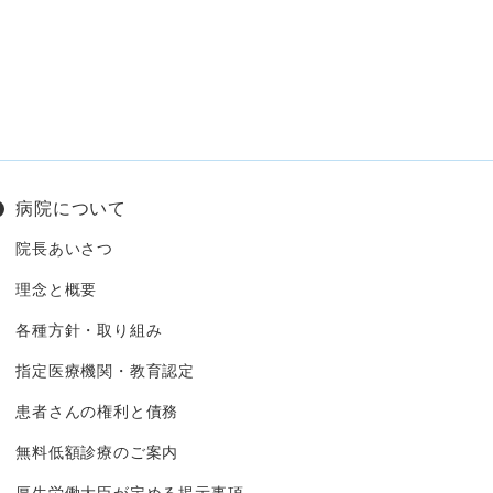
病院について
院長あいさつ
理念と概要
各種方針・取り組み
指定医療機関・教育認定
患者さんの権利と債務
無料低額診療のご案内