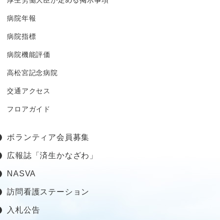
厚生労働大臣が定める掲示事項
病院年報
病院指標
病院機能評価
高松宮記念病院
交通アクセス
フロアガイド
ボランティア会員募集
広報誌「済生かなざわ」
NASVA
訪問看護ステーション
入札公告