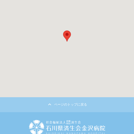
ページのトップに戻る