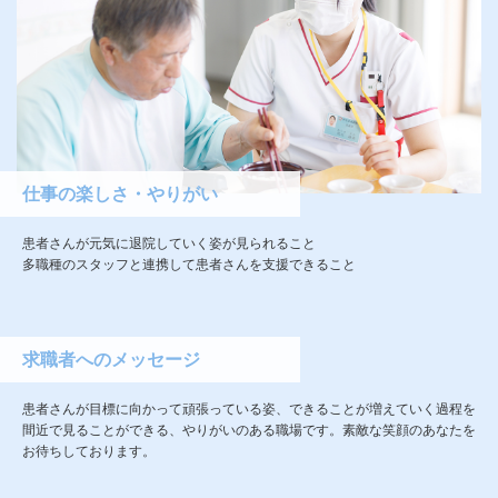
仕事の楽しさ・やりがい
患者さんが元気に退院していく姿が見られること
多職種のスタッフと連携して患者さんを支援できること
求職者へのメッセージ
患者さんが目標に向かって頑張っている姿、できることが増えていく過程を
間近で見ることができる、やりがいのある職場です。素敵な笑顔のあなたを
お待ちしております。