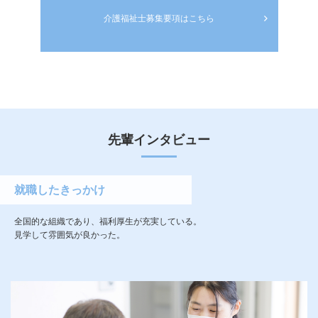
介護福祉士募集要項はこちら
先輩インタビュー
就職したきっかけ
全国的な組織であり、福利厚生が充実している。
見学して雰囲気が良かった。