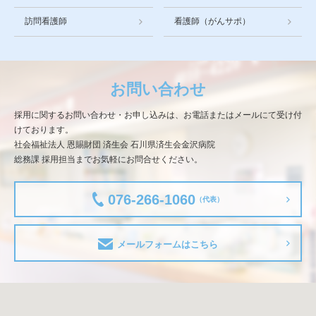
訪問看護師
看護師（がんサポ）
お問い合わせ
採用に関するお問い合わせ・お申し込みは、お電話またはメールにて受け付
けております。
社会福祉法人 恩賜財団 済生会 石川県済生会金沢病院
総務課 採用担当までお気軽にお問合せください。
076-266-1060
（代表）
メールフォームはこちら