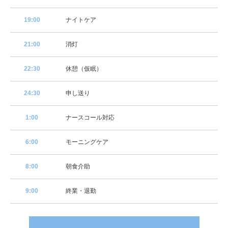
19:00
ナイトケア
21:00
消灯
22:30
休憩（仮眠）
24:30
申し送り
1:00
ナースコール対応
6:00
モーニングケア
8:00
朝食介助
9:00
終業・退勤