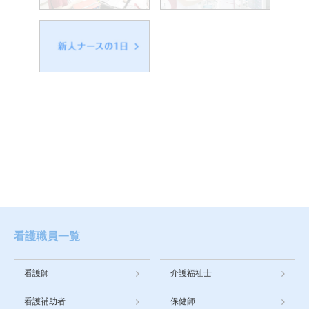
看護職員一覧
看護師
介護福祉士
看護補助者
保健師