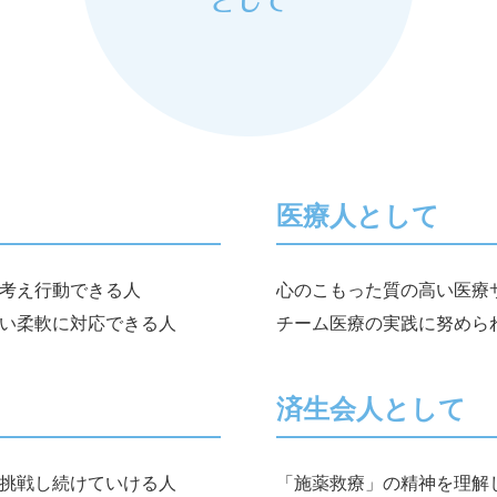
医療人として
考え行動できる人
心のこもった質の高い医療
い柔軟に対応できる人
チーム医療の実践に努めら
済生会人として
挑戦し続けていける人
「施薬救療」の精神を理解