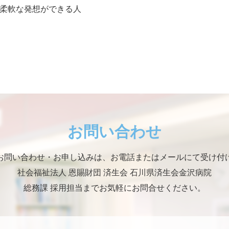
柔軟な発想ができる人
お問い合わせ
お問い合わせ・お申し込みは、お電話またはメールにて受け付
社会福祉法人 恩賜財団 済生会 石川県済生会金沢病院
総務課 採用担当までお気軽にお問合せください。