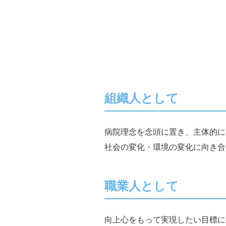
組織人として
病院理念を念頭に置き、主体的に
社会の変化・環境の変化に向き合
職業人として
向上心をもって実現したい目標に