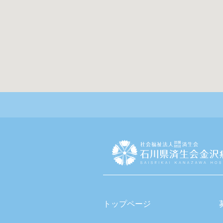
トップページ