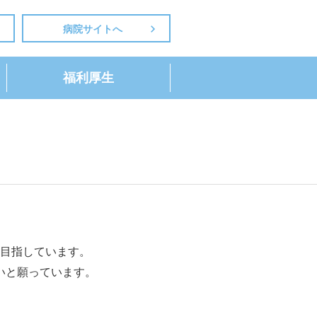
病院サイトへ
福利厚生
目指しています。
いと願っています。