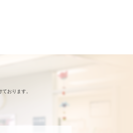
けております。