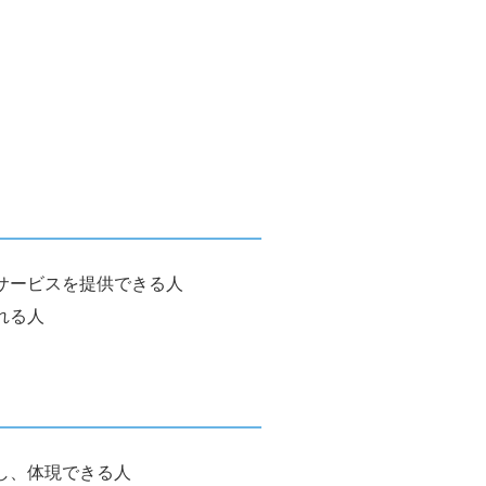
サービスを提供できる人
れる人
し、体現できる人