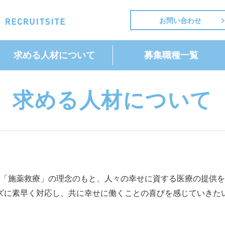
お問い合わせ
求める人材に
ついて
募集職種一覧
求める人材について
「施薬救療」の理念のもと、人々の幸せに資する医療の提供を
ズに素早く対応し、共に幸せに働くことの喜びを感じていきた