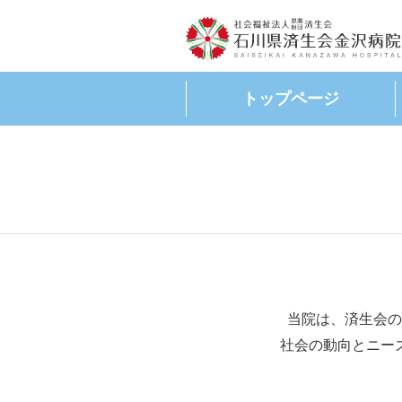
トップページ
当院は、済生会の
社会の動向とニー