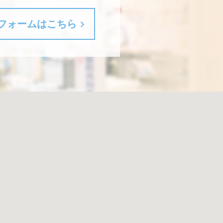
フォームはこちら