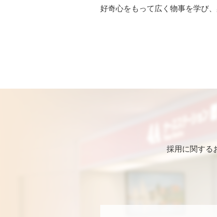
好奇心をもって広く物事を学び、
採用に関する